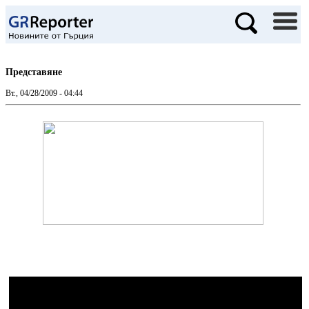
Представяне
Вт., 04/28/2009 - 04:44