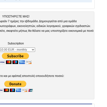
ΥΠΟΣΤΗΡΙΞΤΕ ΜΑΣ!
ωρεάν 7 ημέρες την εβδομάδα. Δημιουργείται από μια ομάδα
τογράφων, εικονοληπτών, ειδικών λογισμικού, γραφικών σχεδιαστών.
είτε, σκεφτείτε μήπως θα θέλατε να μας υποστηρίξετε οικονομικά με ποσό
Subscription
ετε και με εφάπαξ αποστολή οποιουδήποτε ποσού: