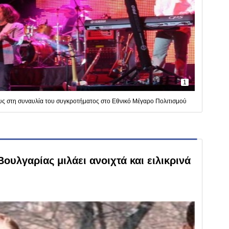
1
ους στη συναυλία του συγκροτήματος στο Εθνικό Μέγαρο Πολιτισμού
ουλγαρίας μιλάει ανοιχτά και ειλικρινά