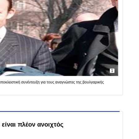
1
αποκλειστική συνέντευξη για τους αναγνώστες της βουλγαρικής
είναι πλέον ανοιχτός