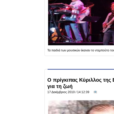
Τα παιδιά των μουσικών έκαναν το ντεμπούτο τ
Ο πρίγκιπας Κύριλλος της Β
για τη ζωή
17 Δεκέμβριος 2010 / 14:12:39
0