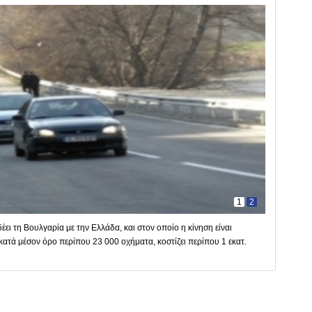
1
2
ι τη Βουλγαρία με την Ελλάδα, και στον οποίο η κίνηση είναι
κατά μέσον όρο περίπου 23 000 οχήματα, κοστίζει περίπου 1 εκατ.