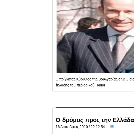
Ο πρίγκιπας Κύριλλος της Βουλγαρίας δίνει μια 
έκδοσης του περιοδικού Hello!
О δρόμος προς την Ελλάδα 
16 Δεκέμβριος 2010 / 22:12:54
0