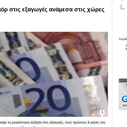
κόρ στις εξαγωγές ανάμεσα στις χώρες
1
γραψε τη μεγαλύτερη αύξηση στις εξαγωγές, τους πρώτους 9 μήνες του