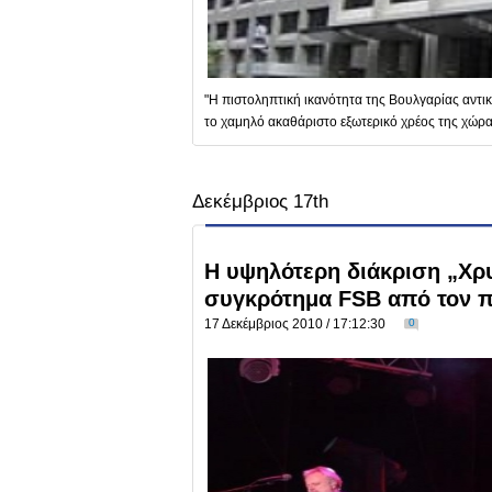
"Η πιστοληπτική ικανότητα της Βουλγαρίας αντικ
το χαμηλό ακαθάριστο εξωτερικό χρέος της χώρας
Δεκέμβριος 17th
Η υψηλότερη διάκριση „Χρυ
συγκρότημα FSB από τον
17 Δεκέμβριος 2010 / 17:12:30
0