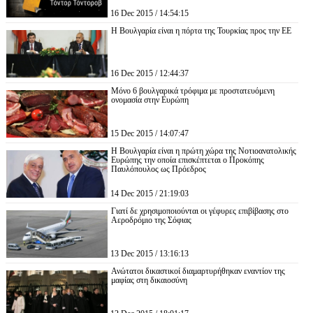
16 Dec 2015 / 14:54:15
Η Βουλγαρία είναι η πόρτα της Τουρκίας προς την ΕΕ
16 Dec 2015 / 12:44:37
Μόνο 6 βουλγαρικά τρόφιμα με προστατευόμενη
ονομασία στην Ευρώπη
15 Dec 2015 / 14:07:47
Η Βουλγαρία είναι η πρώτη χώρα της Νοτιοανατολικής
Ευρώπης την οποία επισκέπτεται ο Προκόπης
Παυλόπουλος ως Πρόεδρος
14 Dec 2015 / 21:19:03
Γιατί δε χρησιμοποιούνται οι γέφυρες επιβίβασης στο
Αεροδρόμιο της Σόφιας
13 Dec 2015 / 13:16:13
Ανώτατοι δικαστικοί διαμαρτυρήθηκαν εναντίον της
μαφίας στη δικαιοσύνη