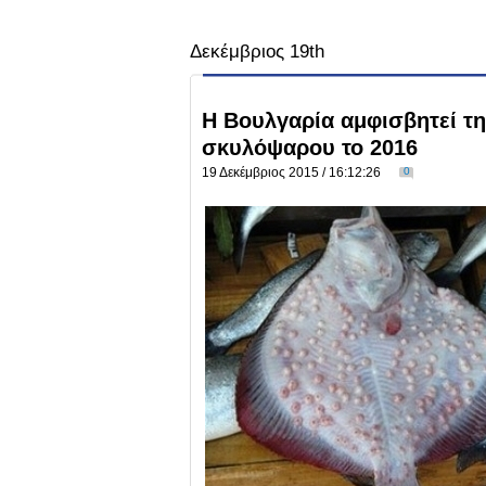
Δεκέμβριος 19th
Η Βουλγαρία αμφισβητεί τη
σκυλόψαρου το 2016
19 Δεκέμβριος 2015 / 16:12:26
0