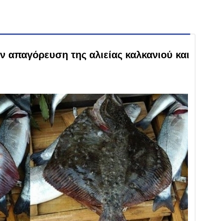
ν απαγόρευση της αλιείας καλκανιού και