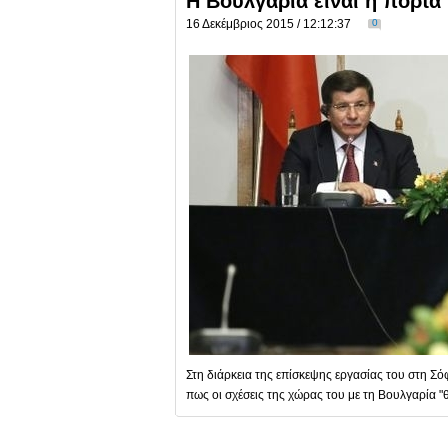
Η Βουλγαρία είναι η πόρτα
16 Δεκέμβριος 2015 / 12:12:37
0
Στη διάρκεια της επίσκεψης εργασίας του στη 
πως οι σχέσεις της χώρας του με τη Βουλγαρία "