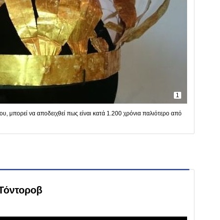
1
ου, μπορεί να αποδειχθεί πως είναι κατά 1.200 χρόνια παλιότερο από
 Τόντοροβ