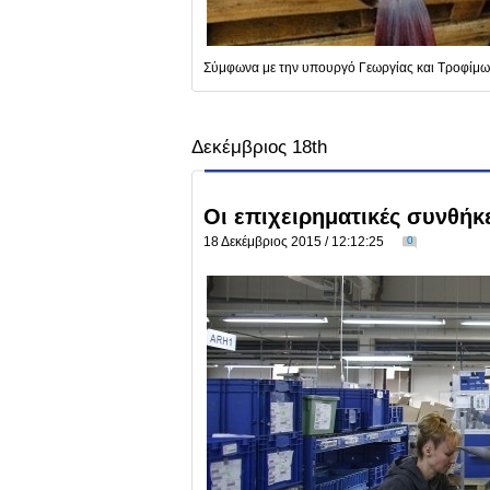
Σύμφωνα με την υπουργό Γεωργίας και Τροφίμων
Δεκέμβριος 18th
Οι επιχειρηματικές συνθήκ
18 Δεκέμβριος 2015 / 12:12:25
0