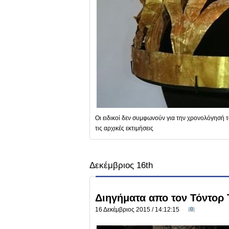
Οι ειδικοί δεν συμφωνούν για την χρονολόγησή τ
τις αρχικές εκτιμήσεις
Δεκέμβριος 16th
Διηγήματα απο τον Τόντορ
16 Δεκέμβριος 2015 / 14:12:15
0