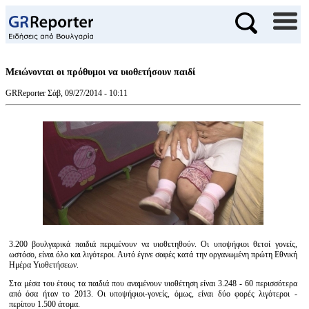
Μειώνονται οι πρόθυμοι να υιοθετήσουν παιδί
GRReporter
Σάβ, 09/27/2014 - 10:11
3.200 βουλγαρικά παιδιά περιμένουν να υιοθετηθούν. Οι υποψήφιοι θετοί γονείς,
ωστόσο, είναι όλο και λιγότεροι. Αυτό έγινε σαφές κατά την οργανωμένη πρώτη Εθνική
Ημέρα Υιοθετήσεων.
Στα μέσα του έτους τα παιδιά που αναμένουν υιοθέτηση είναι 3.248 - 60 περισσότερα
από όσα ήταν το 2013. Οι υποψήφιοι-γονείς, όμως, είναι δύο φορές λιγότεροι -
περίπου 1.500 άτομα.