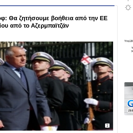
: Θα ζητήσουμε βοήθεια από την ΕΕ
ίου από το Αζερμπαϊτζάν
1