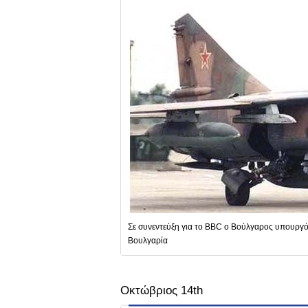
Σε συνεντεύξη για το BBC ο Βούλγαρος υπουργός
Βουλγαρία
Οκτώβριος 14th