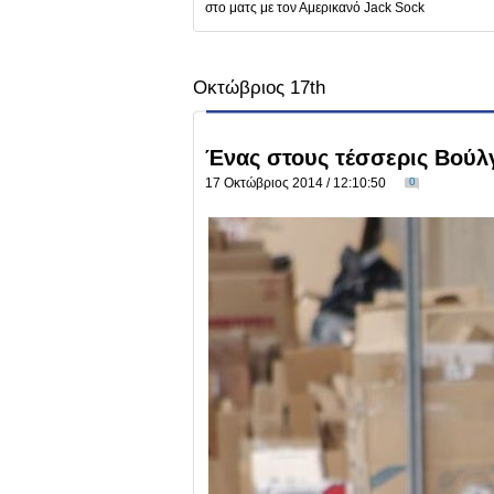
στο ματς με τον Αμερικανό Jack Sock
Οκτώβριος 17th
Ένας στους τέσσερις Βούλγ
17 Οκτώβριος 2014 / 12:10:50
0