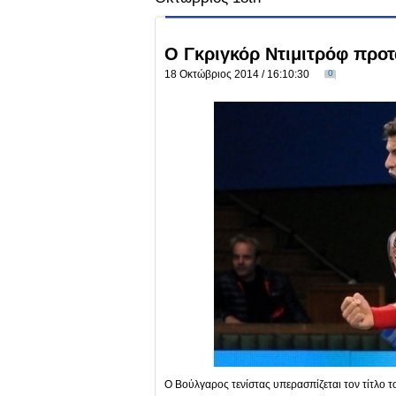
Ο Γκριγκόρ Ντιμιτρόφ προτ
18 Οκτώβριος 2014 / 16:10:30
0
Ο Βούλγαρος τενίστας υπερασπίζεται τον τίτλο 