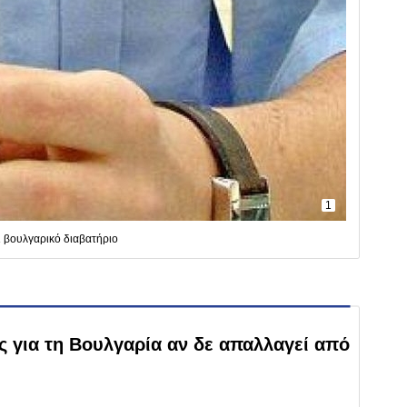
1
 βουλγαρικό διαβατήριο
ς για τη Βουλγαρία αν δε απαλλαγεί από