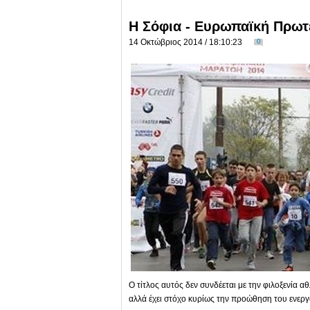
Η Σόφια - Ευρωπαϊκή Πρωτ
14 Οκτώβριος 2014 / 18:10:23
0
Ο τίτλος αυτός δεν συνδέεται με την φιλοξενία 
αλλά έχει στόχο κυρίως την προώθηση του ενερ