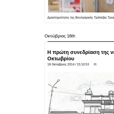
Δραστηριότητες της Βουλγαρικής Τράπεζας Τρο
Οκτώβριος 16th
Η πρώτη συνεδρίαση της νέ
Οκτωβρίου
16 Οκτώβριος 2014 / 15:10:53
0