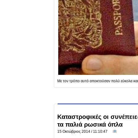
Με τον τρόπο αυτό αποκτούσαν πολύ εύκολα και
Καταστροφικές οι συνέπειε
τα παλιά ρωσικά όπλα
15 Οκτώβριος 2014 / 11:10:47
0