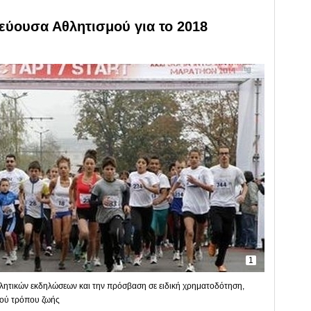
εύουσα Αθλητισμού για το 2018
1
αθλητικών εκδηλώσεων και την πρόσβαση σε ειδική χρηματοδότηση,
γού τρόπου ζωής