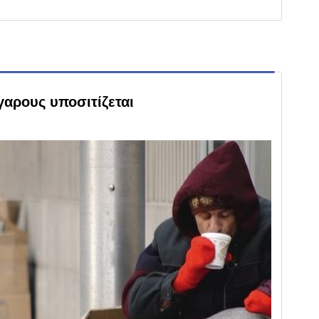
αρους υποσιτίζεται