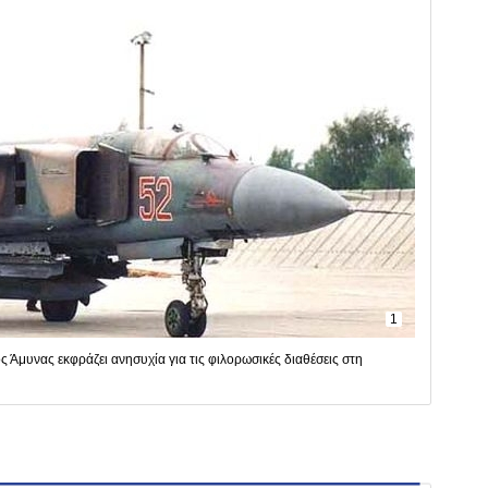
1
 Άμυνας εκφράζει ανησυχία για τις φιλορωσικές διαθέσεις στη