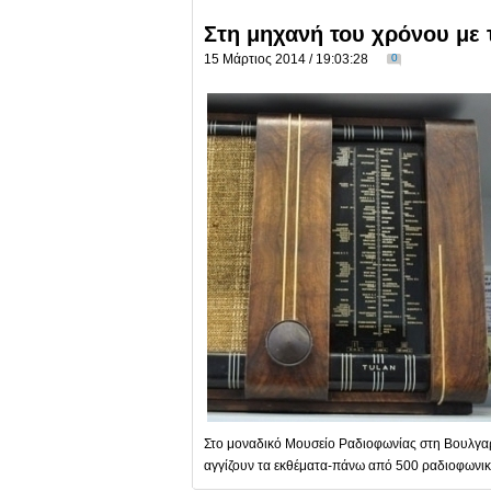
Στη μηχανή του χρόνου με
15 Μάρτιος 2014 / 19:03:28
0
Στο μοναδικό Μουσείο Ραδιοφωνίας στη Βουλγαρί
αγγίζουν τα εκθέματα-πάνω από 500 ραδιοφωνικ