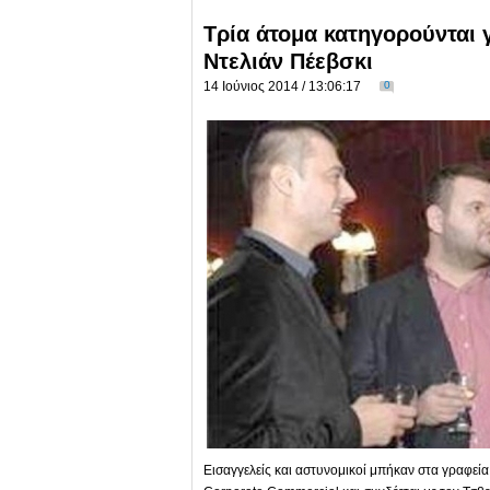
Τρία άτομα κατηγορούνται 
Ντελιάν Πέεβσκι
14 Ιούνιος 2014 / 13:06:17
0
Εισαγγελείς και αστυνομικοί μπήκαν στα γραφεία