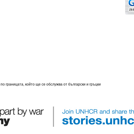
по границата, който ще се обслужва от български и гръцки