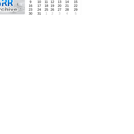
9
10
11
12
13
14
15
16
17
18
19
20
21
22
23
24
25
26
27
28
29
30
31
1
2
3
4
5