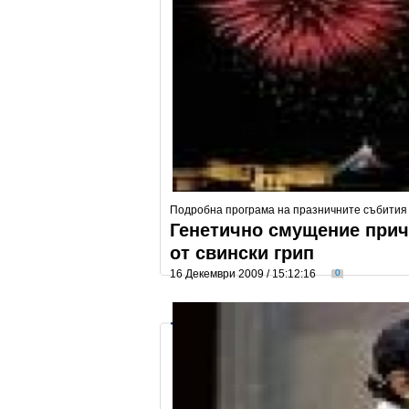
Подробна програма на празничните събития
Генетично смущение прич
от свински грип
16 Декември 2009 / 15:12:16
0