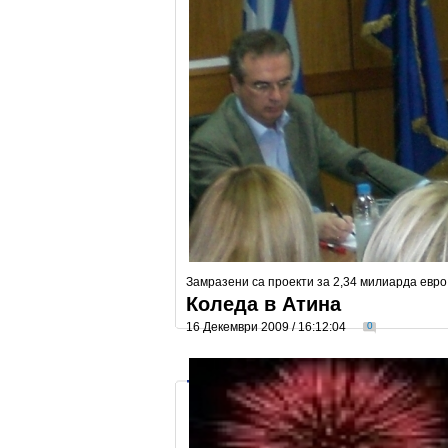
Замразени са проекти за 2,34 милиарда евро
Коледа в Атина
16 Декември 2009 / 16:12:04
0