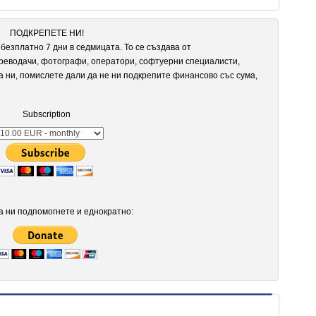
ПОДКРЕПЕТЕ НИ!
безплатно 7 дни в седмицата. То се създава от
реводачи, фотографи, оператори, софтуерни специалисти,
а ни, помислете дали да не ни подкрепите финансово със сума,
Subscription
 ни подпомогнете и еднократно: