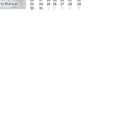
16
17
18
19
20
21
22
23
24
25
26
27
28
29
30
31
1
2
3
4
5