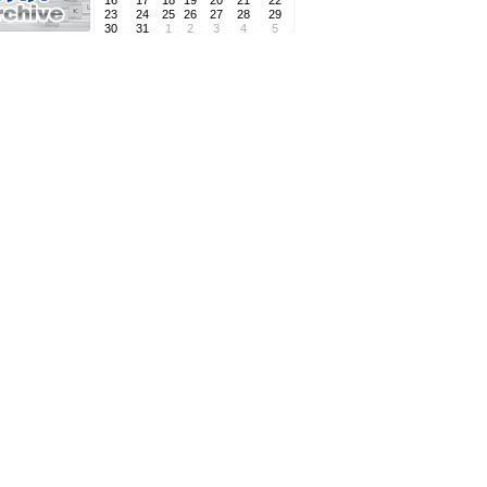
16
17
18
19
20
21
22
23
24
25
26
27
28
29
30
31
1
2
3
4
5