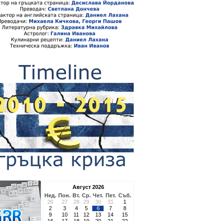
Август 2026
Нед.
Пон.
Вт.
Ср.
Чет.
Пет.
Съб.
26
27
28
29
30
31
1
2
3
4
5
6
7
8
9
10
11
12
13
14
15