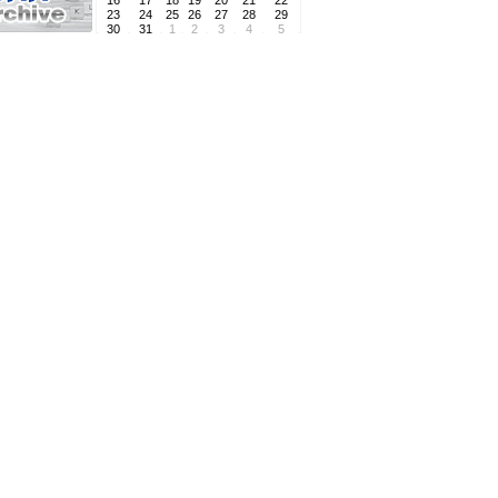
16
17
18
19
20
21
22
23
24
25
26
27
28
29
30
31
1
2
3
4
5