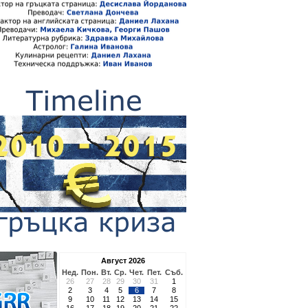
Август 2026
Нед.
Пон.
Вт.
Ср.
Чет.
Пет.
Съб.
26
27
28
29
30
31
1
2
3
4
5
6
7
8
9
10
11
12
13
14
15