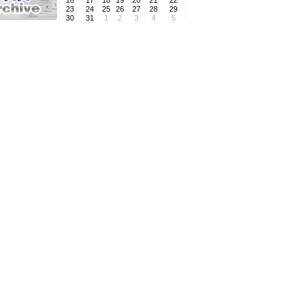
16
17
18
19
20
21
22
23
24
25
26
27
28
29
30
31
1
2
3
4
5