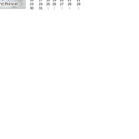
16
17
18
19
20
21
22
23
24
25
26
27
28
29
30
31
1
2
3
4
5